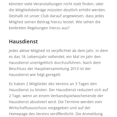
könnten viele Veranstaltungen nicht statt finden, oder
die Mitgliedsbeiträge müssten deutlich erhöht werden.
Deshalb ist unser Club darauf angewiesen, dass jedes
Mitglied seinen Beitrag hierzu leistet. Wie sehen die
konkreten Regelungen hierzu aus?
Hausdienst
Jedes aktive Mitglied ist verpflichtet ab dem Jahr, in dem
es das 18. Lebensjahr vollendet, ein Mal im Jahr den
Hausdienst unentgeltlich durchzuführen. Nach dem
Beschluss der Hauptversammlung 2013 ist der
Hausdienst wie folgt geregelt:
Es haben 2 Mitglieder des Vereins an 3 Tagen den
Hausdienst zu leisten. Der Hausdienst reduziert sich auf
2 Tage, wenn an einem Verbandspielwochenende der
Hausdienst absolviert wird. Die Termine werden vom
Wirtschaftsausschuss vorgegeben und auf der
Homepage des Vereins veröffentlicht. Die Anmeldung