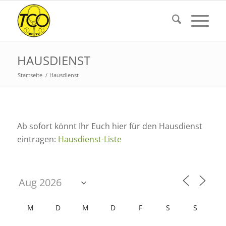
HAUSDIENST
Startseite
/
Hausdienst
Ab sofort könnt Ihr Euch hier für den Hausdienst
eintragen:
Hausdienst-Liste
M
D
M
D
F
S
S