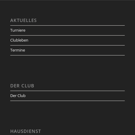
AKTUELLES
Turniere
Clubleben
Termine
DER CLUB
Der Club
HAUSDIENST