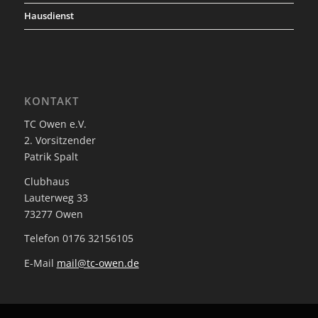
Hausdienst
KONTAKT
TC Owen e.V.
2. Vorsitzender
Patrik Spalt
Clubhaus
Lauterweg 33
73277 Owen
Telefon 0176 32156105
E-Mail
mail@tc-owen.de