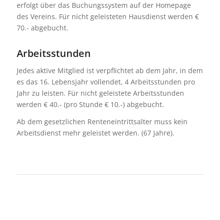
erfolgt über das Buchungssystem auf der Homepage
des Vereins. Für nicht geleisteten Hausdienst werden €
70.- abgebucht.
Arbeitsstunden
Jedes aktive Mitglied ist verpflichtet ab dem Jahr, in dem
es das 16. Lebensjahr vollendet, 4 Arbeitsstunden pro
Jahr zu leisten. Für nicht geleistete Arbeitsstunden
werden € 40.- (pro Stunde € 10.-) abgebucht.
Ab dem gesetzlichen Renteneintrittsalter muss kein
Arbeitsdienst mehr geleistet werden. (67 Jahre).