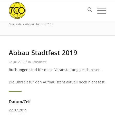
Startseite
/
Abbau Stadtfest 2019
Abbau Stadtfest 2019
/
22. Juli 2019
in
Hausdienst
Buchungen sind für diese Veranstaltung geschlossen.
Die Uhrzeit für den Aufbau steht aktuell noch nicht fest.
Datum/Zeit
22.07.2019