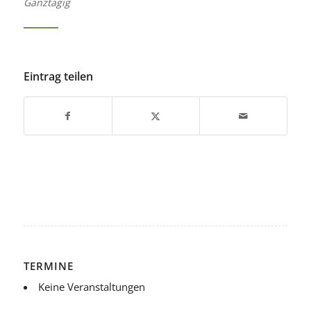
Ganztägig
Eintrag teilen
TERMINE
Keine Veranstaltungen