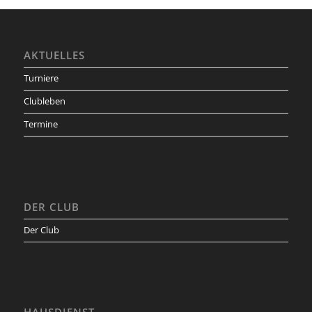
AKTUELLES
Turniere
Clubleben
Termine
DER CLUB
Der Club