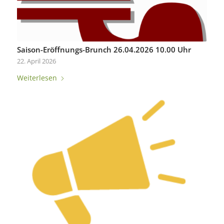
Saison-Eröffnungs-Brunch 26.04.2026 10.00 Uhr
22. April 2026
Weiterlesen