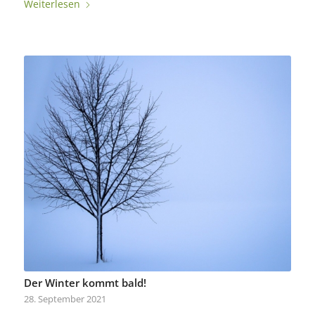
Weiterlesen
Der Winter kommt bald!
28. September 2021