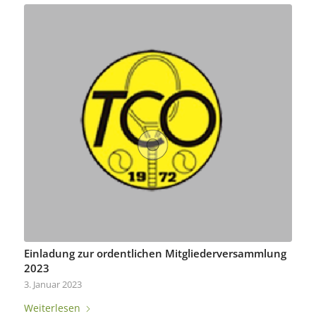
Einladung zur ordentlichen Mitgliederversammlung
2023
3. Januar 2023
Weiterlesen