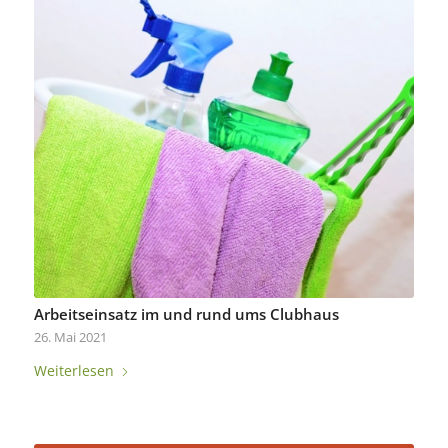
Arbeitseinsatz im und rund ums Clubhaus
26. Mai 2021
Weiterlesen