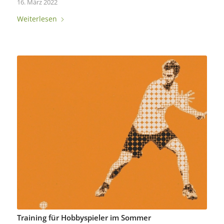
16. März 2022
Weiterlesen
Training für Hobbyspieler im Sommer