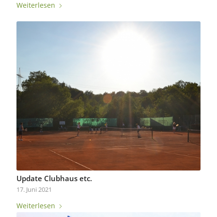
Weiterlesen
Update Clubhaus etc.
17. Juni 2021
Weiterlesen