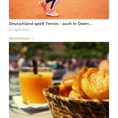
Deutschland spielt Tennis – auch in Owen…
27. April 2022
Weiterlesen