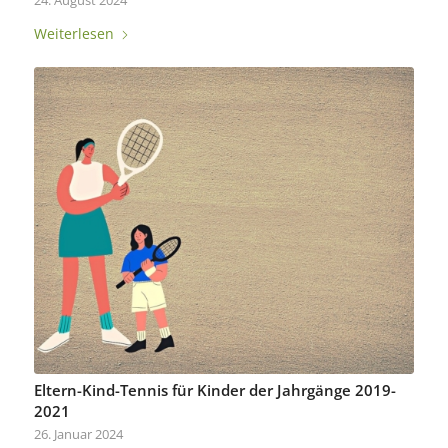
24. August 2024
Weiterlesen
Eltern-Kind-Tennis für Kinder der Jahrgänge 2019-
2021
26. Januar 2024