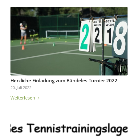
Herzliche Einladung zum Bändeles-Turnier 2022
20. Juli 2022
Weiterlesen