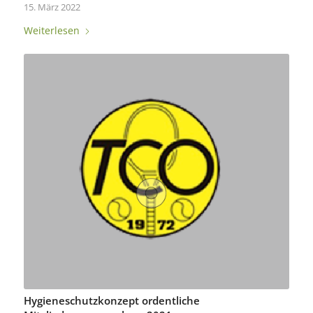
15. März 2022
Weiterlesen
Hygieneschutzkonzept ordentliche