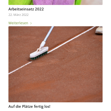
Arbeitseinsatz 2022
22. März 2022
Weiterlesen
Auf die Plätze fertig los!