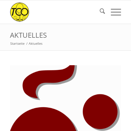
AKTUELLES
Startseite
/
Aktuelles