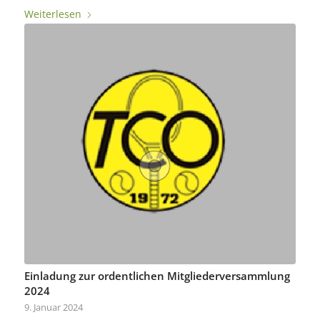
Weiterlesen
Einladung zur ordentlichen Mitgliederversammlung
2024
9. Januar 2024