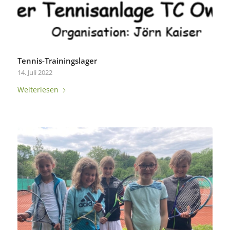
Tennis-Trainingslager
14. Juli 2022
Weiterlesen