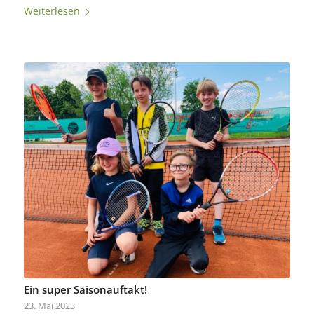
Weiterlesen
Ein super Saisonauftakt!
23. Mai 2023