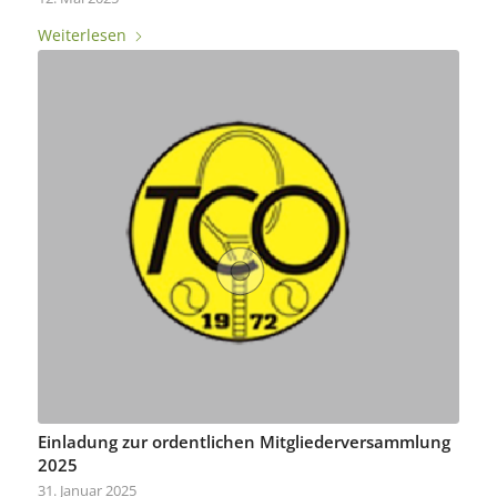
Weiterlesen
Einladung zur ordentlichen Mitgliederversammlung
2025
31. Januar 2025