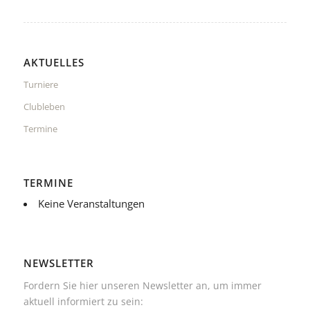
AKTUELLES
Turniere
Clubleben
Termine
TERMINE
Keine Veranstaltungen
NEWSLETTER
Fordern Sie hier unseren Newsletter an, um immer
aktuell informiert zu sein: