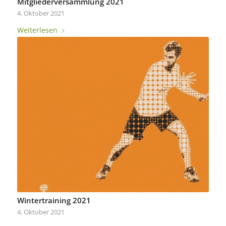
Mitgliederversammlung 2021
4. Oktober 2021
Weiterlesen
Wintertraining 2021
4. Oktober 2021