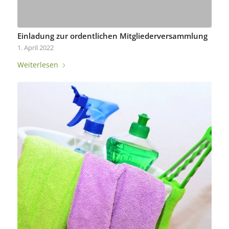
Einladung zur ordentlichen Mitgliederversammlung
1. April 2022
Weiterlesen