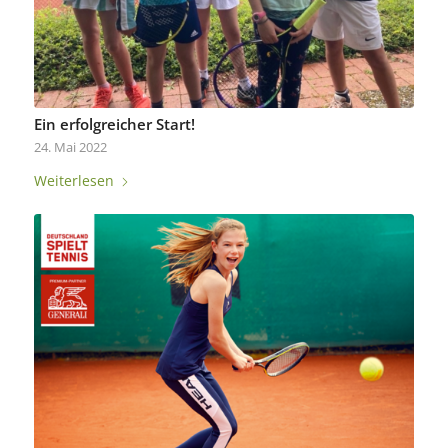
Ein erfolgreicher Start!
24. Mai 2022
Weiterlesen