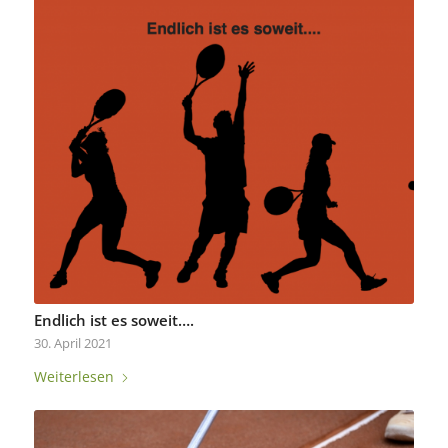
Endlich ist es soweit….
30. April 2021
Weiterlesen