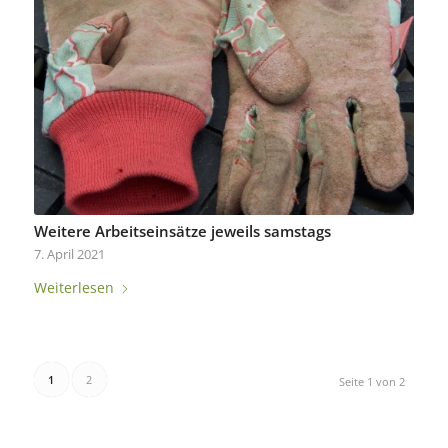
Weitere Arbeitseinsätze jeweils samstags
7. April 2021
Weiterlesen
1
2
Seite 1 von 2