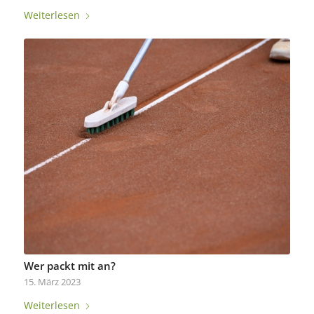
Weiterlesen
Wer packt mit an?
15. März 2023
Weiterlesen