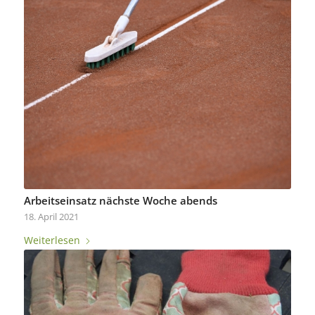
Arbeitseinsatz nächste Woche abends
18. April 2021
Weiterlesen