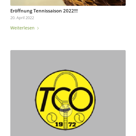
Eröffnung Tennissaison 2022!!!
20. April 2022
Weiterlesen