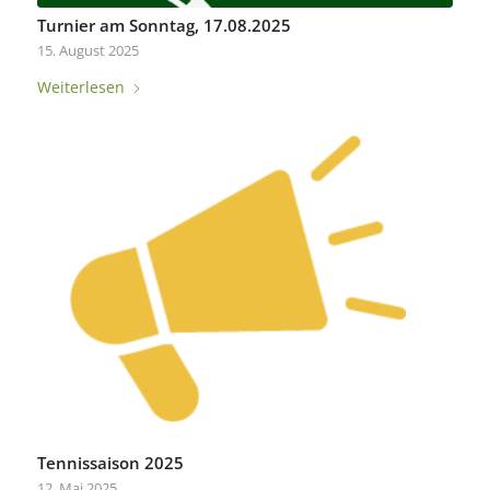
Turnier am Sonntag, 17.08.2025
15. August 2025
Weiterlesen
Tennissaison 2025
12. Mai 2025