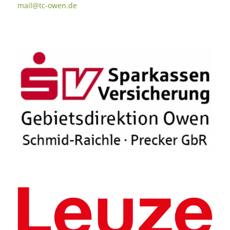
mail@tc-owen.de