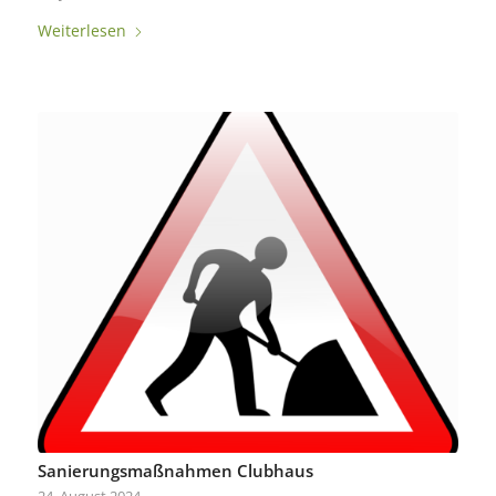
Weiterlesen
Sanierungsmaßnahmen Clubhaus