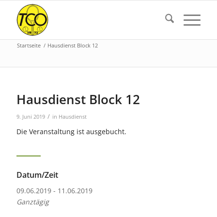
Startseite
/
Hausdienst Block 12
Hausdienst Block 12
/
9. Juni 2019
in
Hausdienst
Die Veranstaltung ist ausgebucht.
Datum/Zeit
09.06.2019 - 11.06.2019
Ganztägig