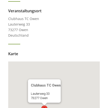
Veranstaltungsort
Clubhaus TC Owen
Lauterweg 33
73277 Owen
Deutschland
Karte
Clubhaus TC Owen
Lauterweg 33
73277 Owen