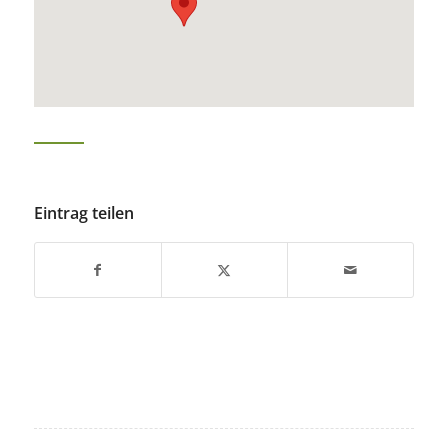
Eintrag teilen