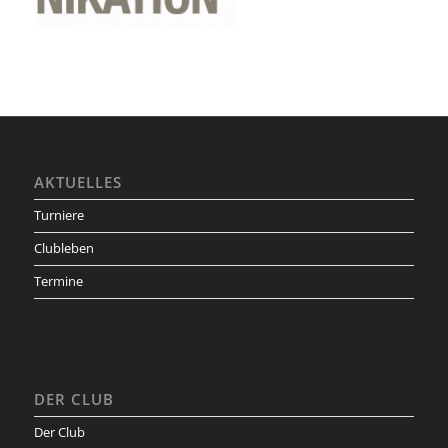
AKTUELLES
Turniere
Clubleben
Termine
DER CLUB
Der Club