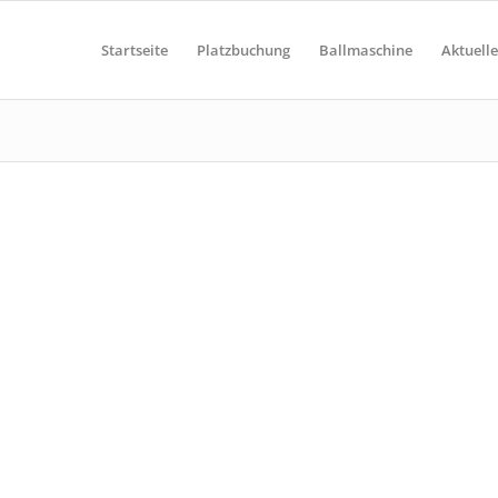
Startseite
Platzbuchung
Ballmaschine
Aktuelle