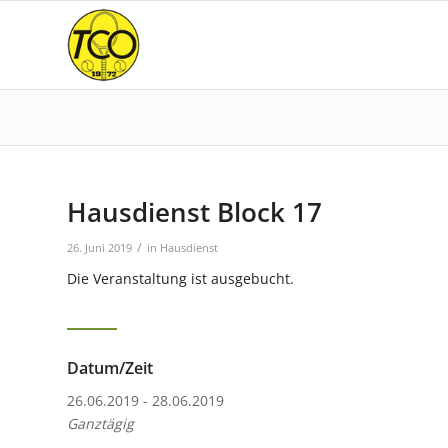
Hausdienst Block 17
/
26. Juni 2019
in
Hausdienst
Die Veranstaltung ist ausgebucht.
Datum/Zeit
26.06.2019 - 28.06.2019
Ganztägig