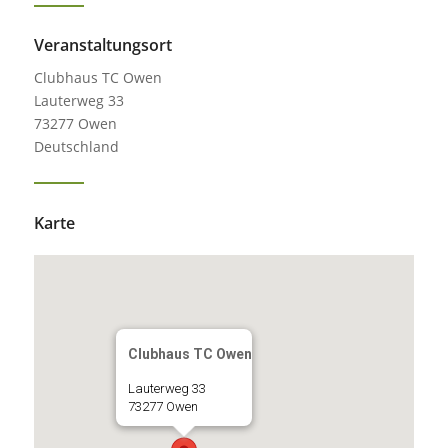
Veranstaltungsort
Clubhaus TC Owen
Lauterweg 33
73277 Owen
Deutschland
Karte
Clubhaus TC Owen
Lauterweg 33
73277 Owen