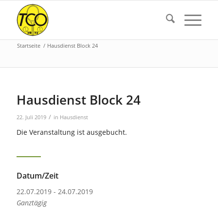
Startseite
/
Hausdienst Block 24
Hausdienst Block 24
/
22. Juli 2019
in
Hausdienst
Die Veranstaltung ist ausgebucht.
Datum/Zeit
22.07.2019 - 24.07.2019
Ganztägig