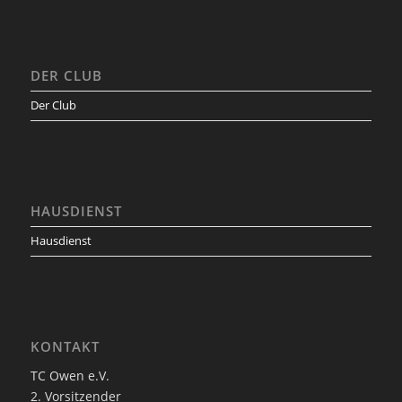
DER CLUB
Der Club
HAUSDIENST
Hausdienst
KONTAKT
TC Owen e.V.
2. Vorsitzender