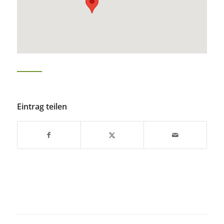
Eintrag teilen