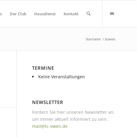
s
Der Club
Hausdienst
Kontakt
Startseite
/
bzweic
TERMINE
Keine Veranstaltungen
NEWSLETTER
Fordern Sie hier unseren Newsletter an,
um immer aktuell informiert zu sein:
mail@tc-owen.de