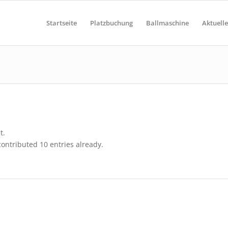
Startseite
Platzbuchung
Ballmaschine
Aktuelle
t.
ontributed 10 entries already.