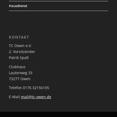
Hausdienst
KONTAKT
TC Owen e.V.
2. Vorsitzender
Patrik Spalt
Clubhaus
Lauterweg 33
73277 Owen
Telefon 0176 32156105
E-Mail
mail@tc-owen.de