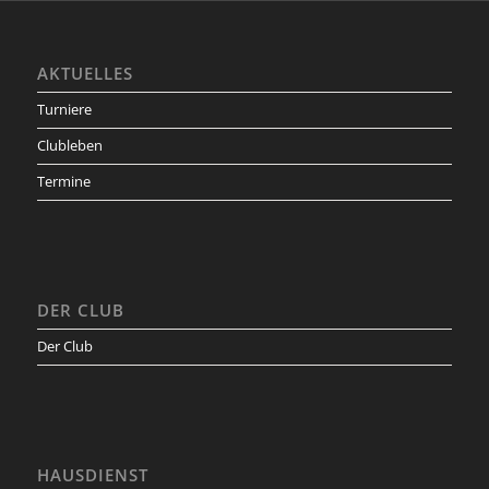
AKTUELLES
Turniere
Clubleben
Termine
DER CLUB
Der Club
HAUSDIENST