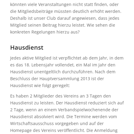
könnten viele Veranstaltungen nicht statt finden, oder
die Mitgliedsbeiträge müssten deutlich erhöht werden.
Deshalb ist unser Club darauf angewiesen, dass jedes
Mitglied seinen Beitrag hierzu leistet. Wie sehen die
konkreten Regelungen hierzu aus?
Hausdienst
Jedes aktive Mitglied ist verpflichtet ab dem Jahr, in dem
es das 18. Lebensjahr vollendet, ein Mal im Jahr den
Hausdienst unentgeltlich durchzuführen. Nach dem
Beschluss der Hauptversammlung 2013 ist der
Hausdienst wie folgt geregelt:
Es haben 2 Mitglieder des Vereins an 3 Tagen den
Hausdienst zu leisten. Der Hausdienst reduziert sich auf
2 Tage, wenn an einem Verbandspielwochenende der
Hausdienst absolviert wird. Die Termine werden vom
Wirtschaftsausschuss vorgegeben und auf der
Homepage des Vereins veröffentlicht. Die Anmeldung