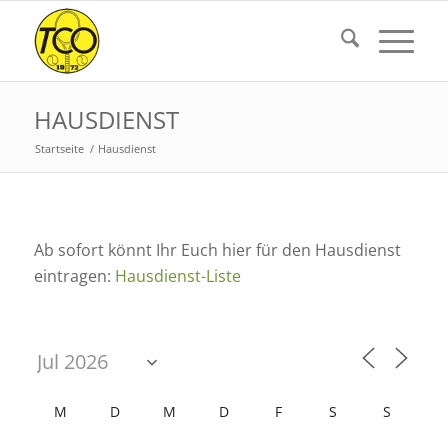
HAUSDIENST
Startseite
/
Hausdienst
Ab sofort könnt Ihr Euch hier für den Hausdienst
eintragen:
Hausdienst-Liste
M
D
M
D
F
S
S