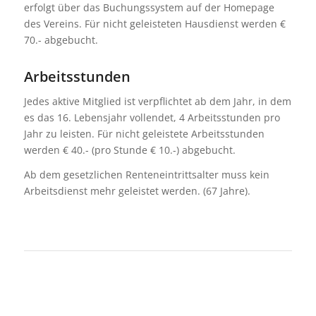
erfolgt über das Buchungssystem auf der Homepage
des Vereins. Für nicht geleisteten Hausdienst werden €
70.- abgebucht.
Arbeitsstunden
Jedes aktive Mitglied ist verpflichtet ab dem Jahr, in dem
es das 16. Lebensjahr vollendet, 4 Arbeitsstunden pro
Jahr zu leisten. Für nicht geleistete Arbeitsstunden
werden € 40.- (pro Stunde € 10.-) abgebucht.
Ab dem gesetzlichen Renteneintrittsalter muss kein
Arbeitsdienst mehr geleistet werden. (67 Jahre).