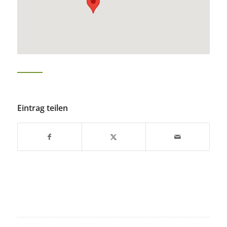
Eintrag teilen