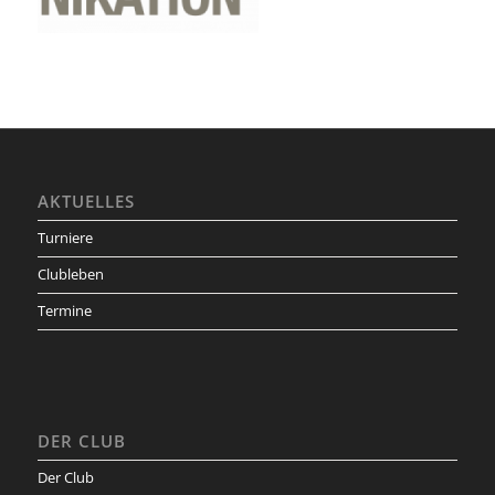
AKTUELLES
Turniere
Clubleben
Termine
DER CLUB
Der Club