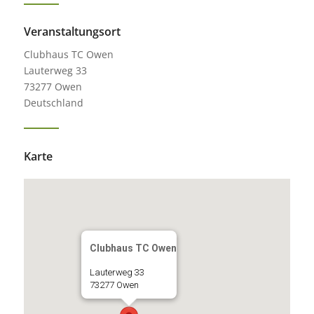
Veranstaltungsort
Clubhaus TC Owen
Lauterweg 33
73277 Owen
Deutschland
Karte
Clubhaus TC Owen
Lauterweg 33
73277 Owen