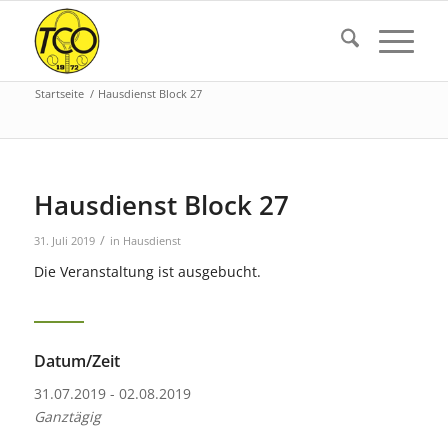
Startseite
/
Hausdienst Block 27
Hausdienst Block 27
/
31. Juli 2019
in
Hausdienst
Die Veranstaltung ist ausgebucht.
Datum/Zeit
31.07.2019 - 02.08.2019
Ganztägig