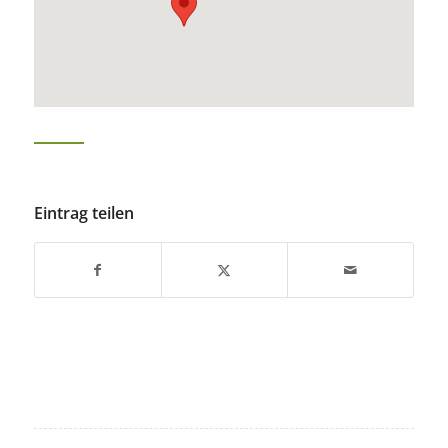
Eintrag teilen