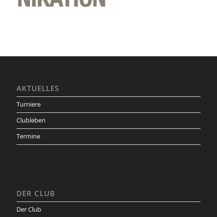
AKTUELLES
Turniere
Clubleben
Termine
DER CLUB
Der Club