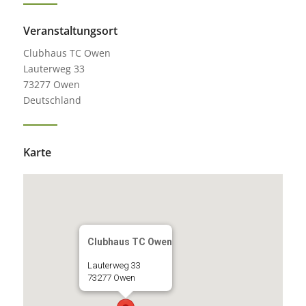
Veranstaltungsort
Clubhaus TC Owen
Lauterweg 33
73277 Owen
Deutschland
Karte
Clubhaus TC Owen
Lauterweg 33
73277 Owen