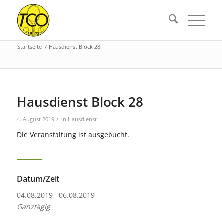
Startseite
/
Hausdienst Block 28
Hausdienst Block 28
/
4. August 2019
in
Hausdienst
Die Veranstaltung ist ausgebucht.
Datum/Zeit
04.08.2019 - 06.08.2019
Ganztägig